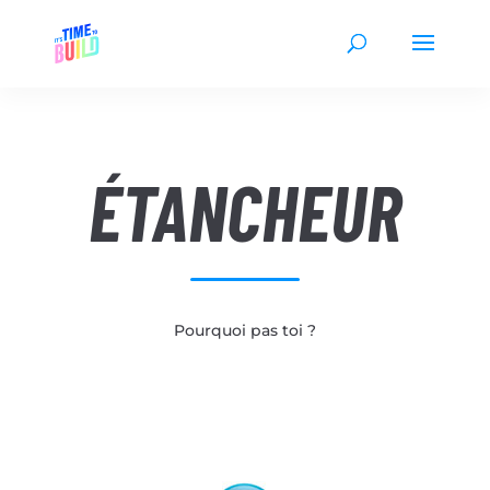
ÉTANCHEUR
Pourquoi pas toi ?