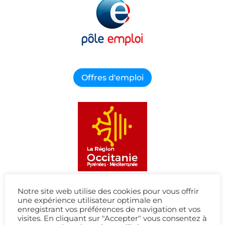
Offres d'emploi
Notre site web utilise des cookies pour vous offrir
Me former
une expérience utilisateur optimale en
enregistrant vos préférences de navigation et vos
visites. En cliquant sur "Accepter" vous consentez à