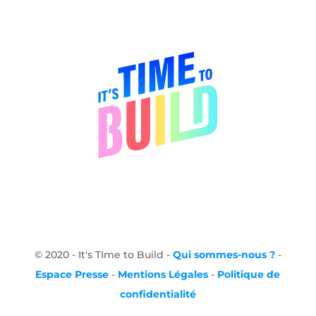
© 2020 - It's TIme to Build -
Qui sommes-nous ?
-
Espace Presse
-
Mentions Légales
-
Politique de
confidentialité