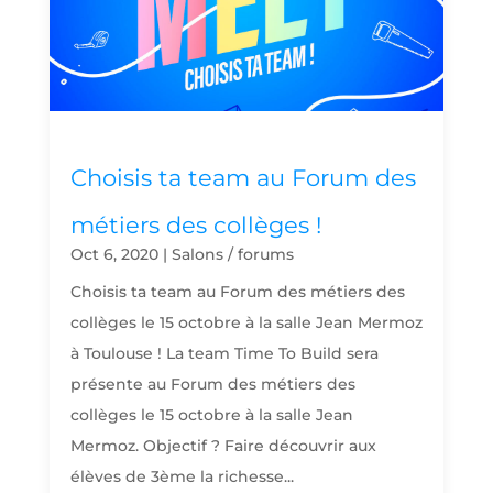
Choisis ta team au Forum des
métiers des collèges !
Oct 6, 2020
|
Salons / forums
​Choisis ta team au Forum des métiers des
collèges le 15 octobre à la salle Jean Mermoz
à Toulouse ! La team Time To Build sera
présente au Forum des métiers des
collèges le 15 octobre à la salle Jean
Mermoz. Objectif ? Faire découvrir aux
élèves de 3ème la richesse...