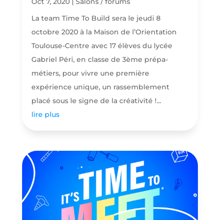
Oct 7, 2020
|
Salons / forums
La team Time To Build sera le jeudi 8
octobre 2020 à la Maison de l’Orientation
Toulouse-Centre avec 17 élèves du lycée
Gabriel Péri, en classe de 3ème prépa-
métiers, pour vivre une première
expérience unique, un rassemblement
placé sous le signe de la créativité !...
lire plus