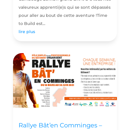
valeureux apprenti(e)s qui se sont dépassés
pour aller au bout de cette aventure !Time
to Build est...
lire plus
Rallye Bât’en Comminges –