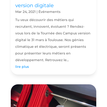
version digitale
Mar 24, 2021
|
Événements
Tu veux découvrir des métiers qui
recrutent, innovent, évoluent ? Rendez-
vous lors de la Tournée des Campus version
digital le 31 mars à Toulouse. Nos génies
climatique et électrique, seront présents
pour présenter leurs métiers en
développement. Retrouvez le...
lire plus