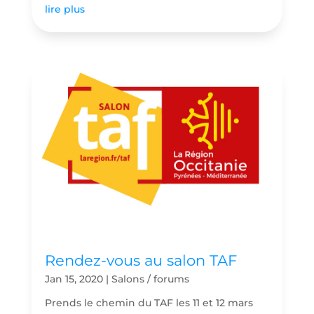
lire plus
Rendez-vous au salon TAF
Jan 15, 2020
|
Salons / forums
Prends le chemin du TAF les 11 et 12 mars