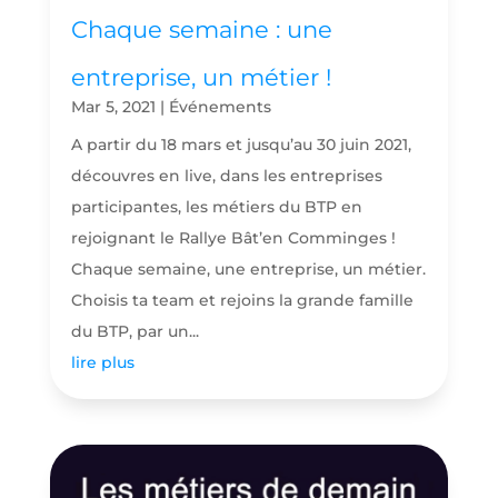
Chaque semaine : une
entreprise, un métier !
Mar 5, 2021
|
Événements
A partir du 18 mars et jusqu’au 30 juin 2021,
découvres en live, dans les entreprises
participantes, les métiers du BTP en
rejoignant le Rallye Bât’en Comminges !
Chaque semaine, une entreprise, un métier.
Choisis ta team et rejoins la grande famille
du BTP, par un...
lire plus