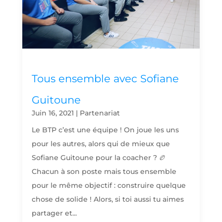
Tous ensemble avec Sofiane
Guitoune
Juin 16, 2021
|
Partenariat
Le BTP c’est une équipe ! On joue les uns
pour les autres, alors qui de mieux que
Sofiane Guitoune pour la coacher ? 🏉
Chacun à son poste mais tous ensemble
pour le même objectif : construire quelque
chose de solide ! Alors, si toi aussi tu aimes
partager et...