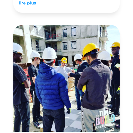
lire plus