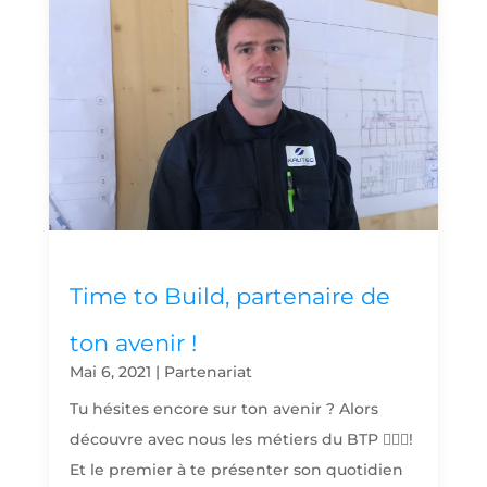
Time to Build, partenaire de
ton avenir !
Mai 6, 2021
|
Partenariat
Tu hésites encore sur ton avenir ? Alors
découvre avec nous les métiers du BTP 👷🏻‍♂️!
Et le premier à te présenter son quotidien