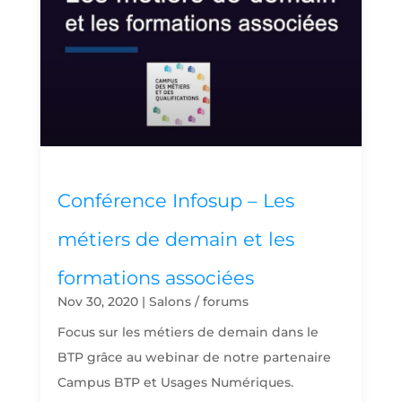
Conférence Infosup – Les
métiers de demain et les
formations associées
Nov 30, 2020
|
Salons / forums
Focus sur les métiers de demain dans le
BTP grâce au webinar de notre partenaire
Campus BTP et Usages Numériques.