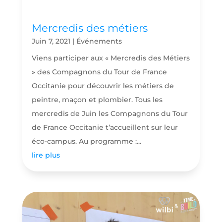
Mercredis des métiers
Juin 7, 2021
|
Événements
Viens participer aux « Mercredis des Métiers
» des Compagnons du Tour de France
Occitanie pour découvrir les métiers de
peintre, maçon et plombier. Tous les
mercredis de Juin les Compagnons du Tour
de France Occitanie t’accueillent sur leur
éco-campus. Au programme :...
lire plus