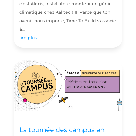
c'est Alexis, Installateur monteur en génie
climatique chez Kalitec ! 📱 Parce que ton
avenir nous importe, Time To Build s’associe
à...
lire plus
La tournée des campus en