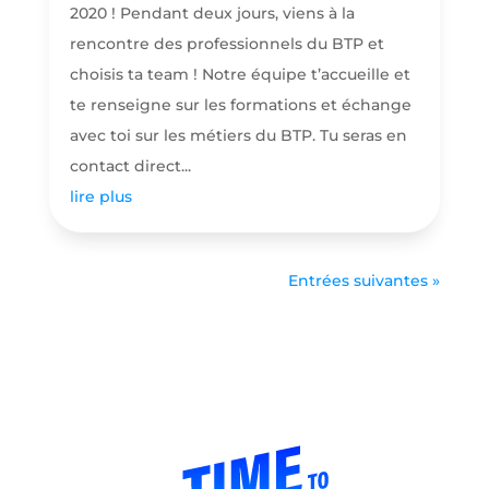
2020 ! Pendant deux jours, viens à la
rencontre des professionnels du BTP et
choisis ta team ! Notre équipe t’accueille et
te renseigne sur les formations et échange
avec toi sur les métiers du BTP. Tu seras en
contact direct...
lire plus
Entrées suivantes »