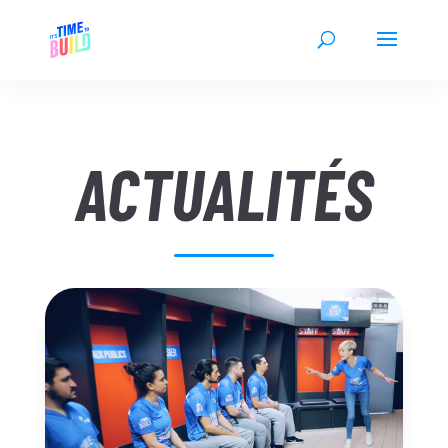
ACTUALITÉS